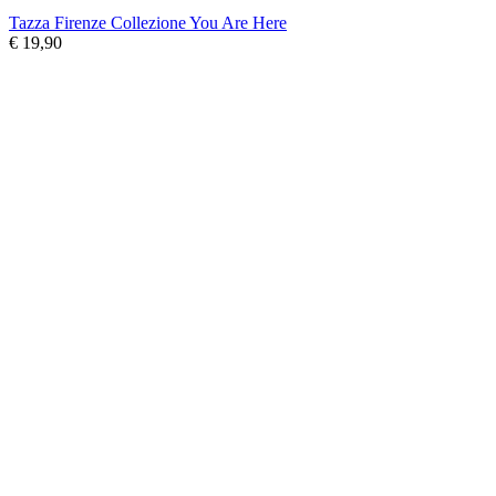
Tazza Firenze Collezione You Are Here
€ 19,90