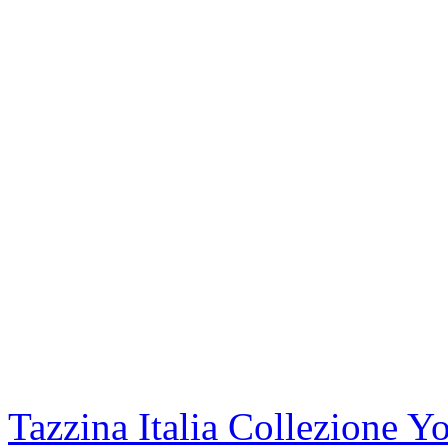
Tazzina Italia Collezione Y