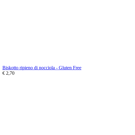
Biskotto ripieno di nocciola - Gluten Free
€ 2,70