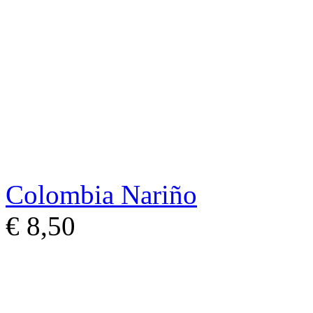
Colombia Nariño
€ 8,50