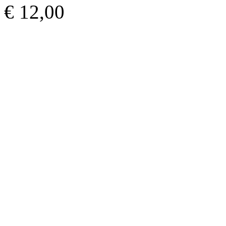
€ 12,00