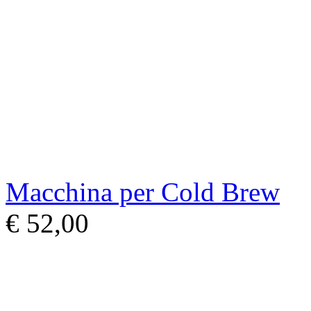
Macchina per Cold Brew
€ 52,00