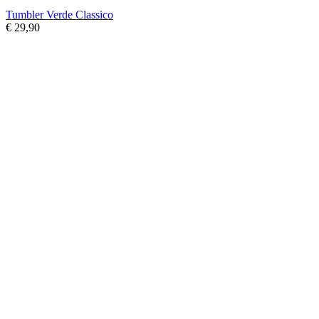
Tumbler Verde Classico
€ 29,90