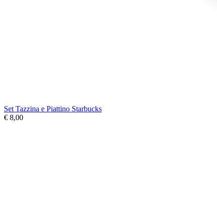
Set Tazzina e Piattino Starbucks
€ 8,00