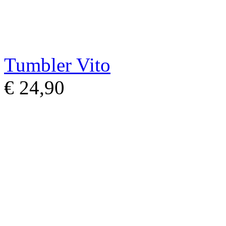
Tumbler Vito
€ 24,90