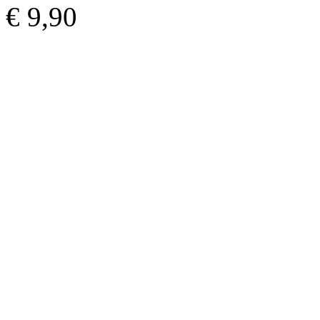
€ 9,90