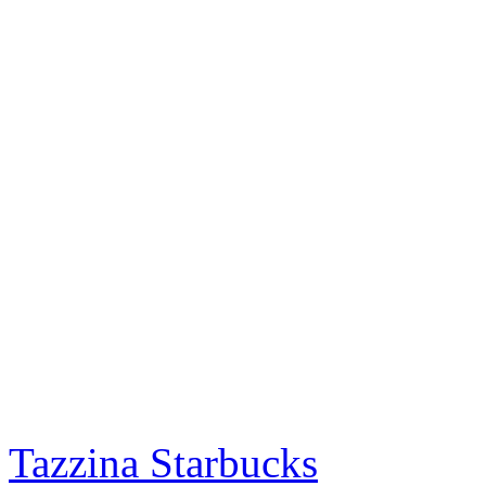
Tazzina Starbucks