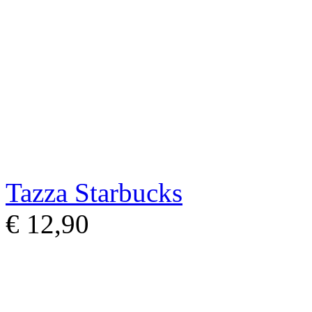
Tazza Starbucks
€ 12,90