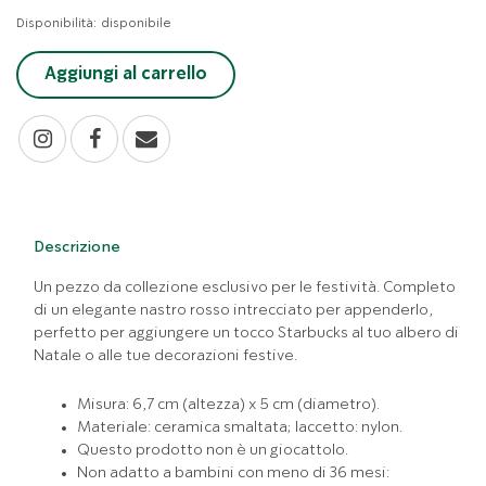
Disponibilità:
disponibile
Aggiungi al carrello
Descrizione
Un pezzo da collezione esclusivo per le festività. Completo
di un elegante nastro rosso intrecciato per appenderlo,
perfetto per aggiungere un tocco Starbucks al tuo albero di
Natale o alle tue decorazioni festive.
Misura: 6,7 cm (altezza) x 5 cm (diametro).
Materiale: ceramica smaltata; laccetto: nylon.
Questo prodotto non è un giocattolo.
Non adatto a bambini con meno di 36 mesi: