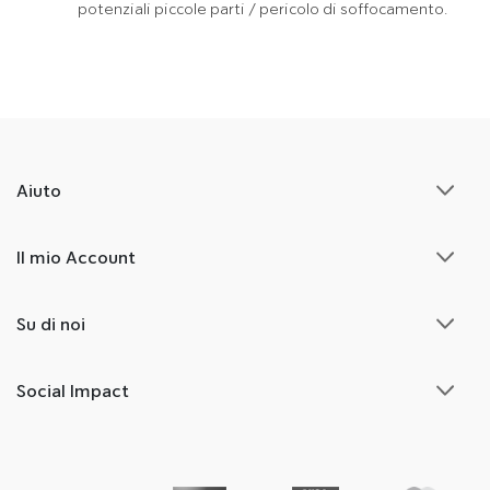
potenziali piccole parti / pericolo di soffocamento.
Aiuto
Il mio Account
Su di noi
Social Impact