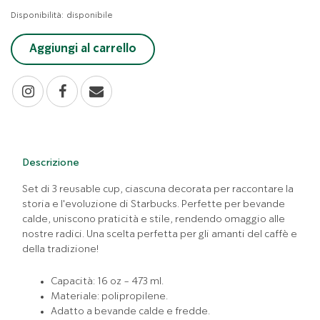
Disponibilità:
disponibile
Aggiungi al carrello
Descrizione
Set di 3 reusable cup, ciascuna decorata per raccontare la
storia e l'evoluzione di Starbucks. Perfette per bevande
calde, uniscono praticità e stile, rendendo omaggio alle
nostre radici. Una scelta perfetta per gli amanti del caffè e
della tradizione!
Capacità: 16 oz - 473 ml.
Materiale: polipropilene.
Adatto a bevande calde e fredde.