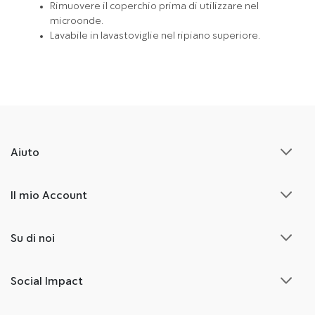
Rimuovere il coperchio prima di utilizzare nel
microonde.
Lavabile in lavastoviglie nel ripiano superiore.
Aiuto
Il mio Account
Su di noi
Social Impact