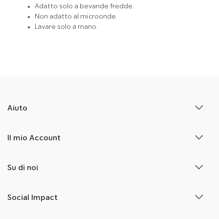
Adatto solo a bevande fredde.
Non adatto al microonde.
Lavare solo a mano.
Aiuto
Il mio Account
Su di noi
Social Impact