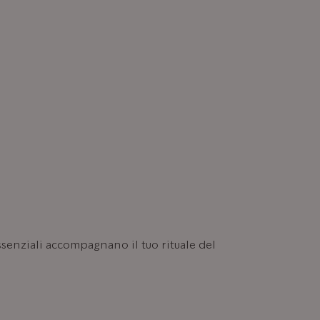
 essenziali accompagnano il tuo rituale del