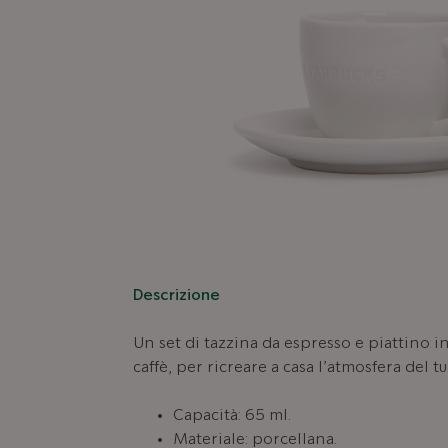
Descrizione
Un set di tazzina da espresso e piattino in 
caffè, per ricreare a casa l’atmosfera del t
Capacità: 65 ml.
Materiale: porcellana.