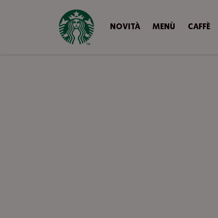
NOVITÀ
MENÙ
CAFFÈ