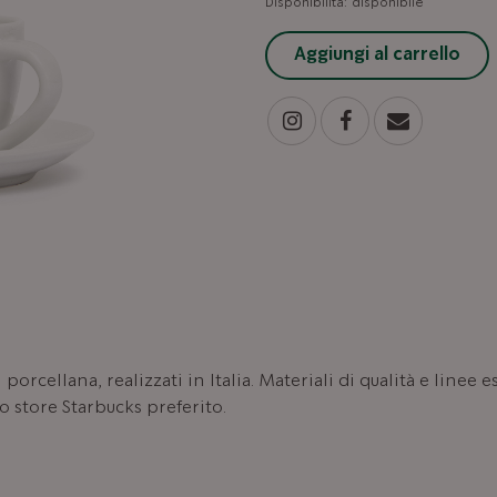
Disponibilità:
disponibile
Aggiungi al carrello
porcellana, realizzati in Italia. Materiali di qualità e linee
uo store Starbucks preferito.