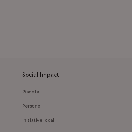
Social Impact
Pianeta
Persone
Iniziative locali