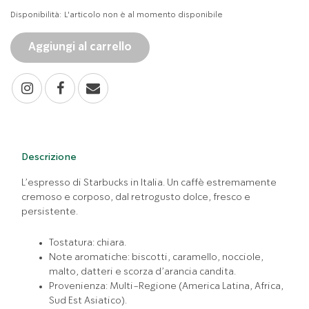
Disponibilità:
L'articolo non è al momento disponibile
Aggiungi al carrello
Descrizione
L’espresso di Starbucks in Italia. Un caffè estremamente
cremoso e corposo, dal retrogusto dolce, fresco e
persistente.
Tostatura: chiara.
Note aromatiche: biscotti, caramello, nocciole,
malto, datteri e scorza d’arancia candita.
Provenienza: Multi-Regione (America Latina, Africa,
Sud Est Asiatico).