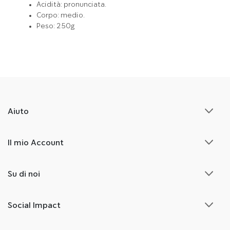
Acidità: pronunciata.
Corpo: medio.
Peso: 250g
Aiuto
Il mio Account
Su di noi
Social Impact