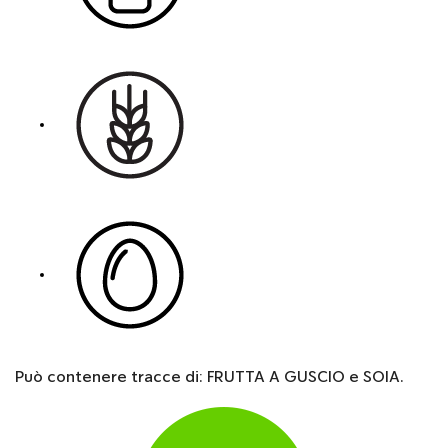
Può contenere tracce di: FRUTTA A GUSCIO e SOIA.