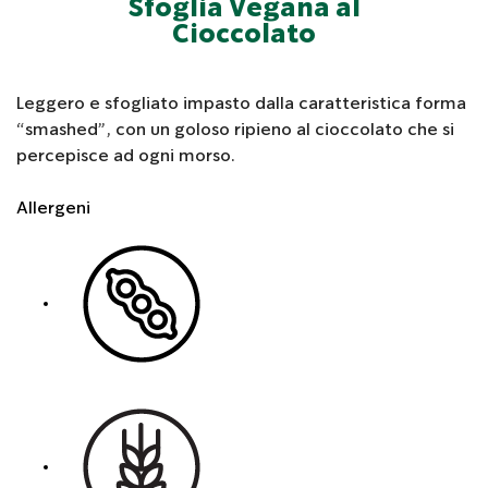
Sfoglia Vegana al
Cioccolato
Leggero e sfogliato impasto dalla caratteristica forma
“smashed”, con un goloso ripieno al cioccolato che si
percepisce ad ogni morso.
Allergeni