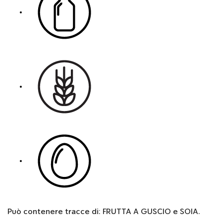
Può contenere tracce di: FRUTTA A GUSCIO e SOIA.