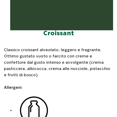
Croissant
Classico croissant alveolato, leggero e fragrante.
Ottimo gustato vuoto o farcito con creme e
confetture dal gusto intenso e avvolgente (crema
pasticcera, albicocca, crema alle nocciole, pistacchio
e frutti di bosco).
Allergeni