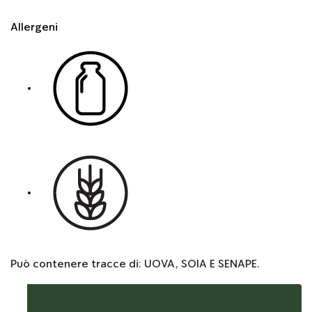
Allergeni
Può contenere tracce di: UOVA, SOIA E SENAPE.