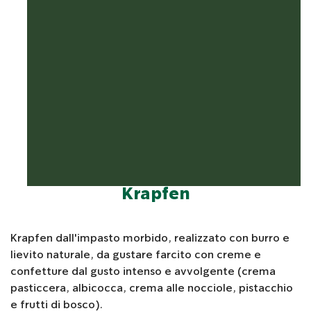
Krapfen
Krapfen dall'impasto morbido, realizzato con burro e
lievito naturale, da gustare farcito con creme e
confetture dal gusto intenso e avvolgente (crema
pasticcera, albicocca, crema alle nocciole, pistacchio
e frutti di bosco).