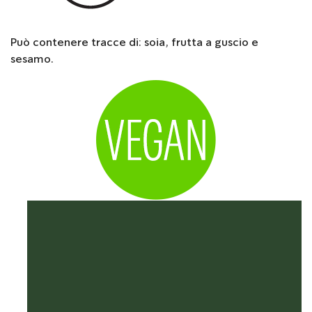
Può contenere tracce di: soia, frutta a guscio e
sesamo.