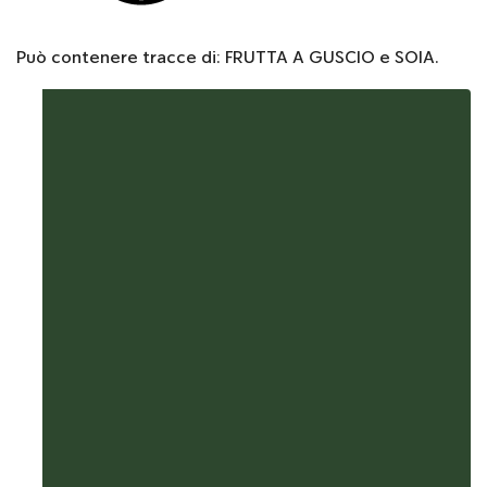
Può contenere tracce di: FRUTTA A GUSCIO e SOIA.