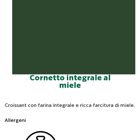
Cornetto integrale al
miele
Croissant con farina integrale e ricca farcitura di miele.
Allergeni