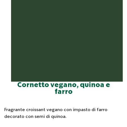
Cornetto vegano, quinoa e
farro
Fragrante croissant vegano con impasto di farro
decorato con semi di quinoa.