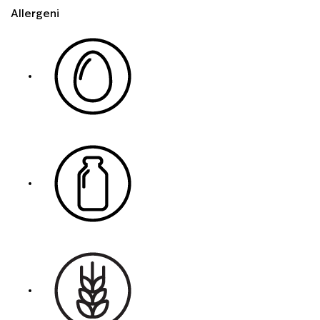
Allergeni