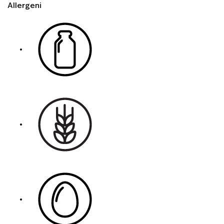
Allergeni