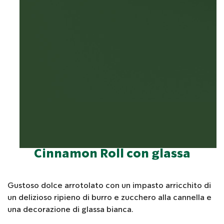
Cinnamon Roll con glassa
Gustoso dolce arrotolato con un impasto arricchito di
un delizioso ripieno di burro e zucchero alla cannella e
una decorazione di glassa bianca.