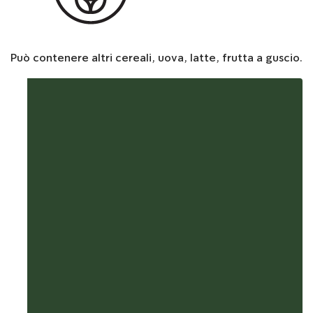
Può contenere altri cereali, uova, latte, frutta a guscio.