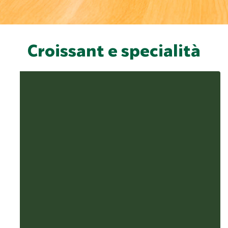
Croissant e specialità