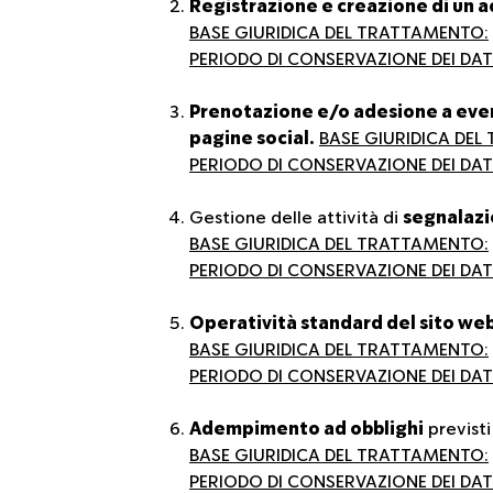
Registrazione e creazione di un a
BASE GIURIDICA DEL TRATTAMENTO:
PERIODO DI CONSERVAZIONE DEI DATI
Prenotazione e/o adesione a event
pagine social.
BASE GIURIDICA DEL
PERIODO DI CONSERVAZIONE DEI DATI
Gestione delle attività di
segnalazi
BASE GIURIDICA DEL TRATTAMENTO:
PERIODO DI CONSERVAZIONE DEI DATI
Operatività standard del sito web
BASE GIURIDICA DEL TRATTAMENTO:
PERIODO DI CONSERVAZIONE DEI DATI
Adempimento ad obblighi
previsti
BASE GIURIDICA DEL TRATTAMENTO:
PERIODO DI CONSERVAZIONE DEI DATI