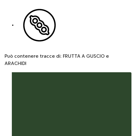
Può contenere tracce di: FRUTTA A GUSCIO e
ARACHIDI