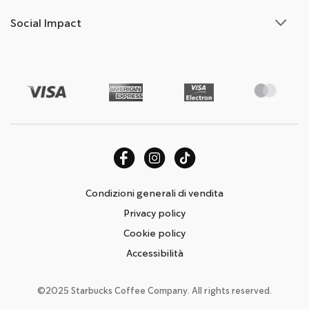
Social Impact
Condizioni generali di vendita
Privacy policy
Cookie policy
Accessibilità
©2025 Starbucks Coffee Company. All rights reserved.