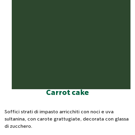
Carrot cake
Soffici strati di impasto arricchiti con noci e uva
sultanina, con carote grattugiate, decorata con glassa
di zucchero.