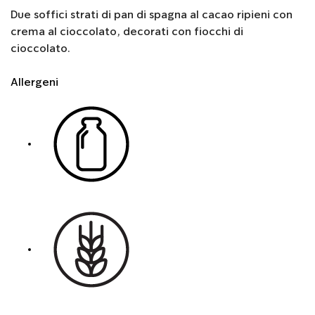
Due soffici strati di pan di spagna al cacao ripieni con
crema al cioccolato, decorati con fiocchi di
cioccolato.
Allergeni