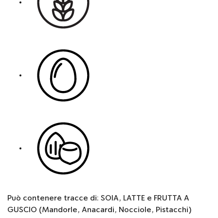
Può contenere tracce di: SOIA, LATTE e FRUTTA A
GUSCIO (Mandorle, Anacardi, Nocciole, Pistacchi)