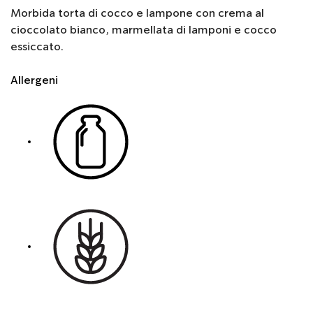
Morbida torta di cocco e lampone con crema al
cioccolato bianco, marmellata di lamponi e cocco
essiccato.
Allergeni