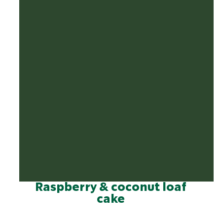
Raspberry & coconut loaf
cake