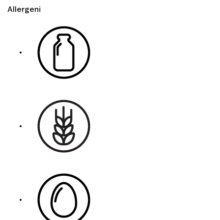
Allergeni