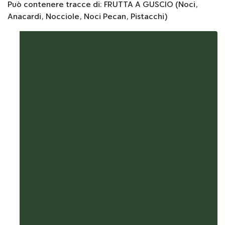
Può contenere tracce di: FRUTTA A GUSCIO (Noci,
Anacardi, Nocciole, Noci Pecan, Pistacchi)