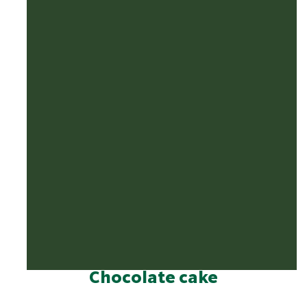
Chocolate cake