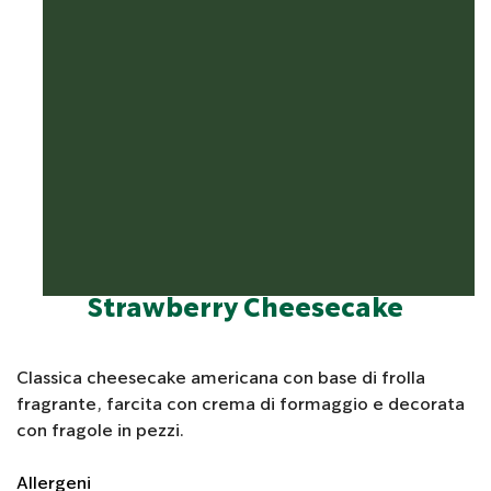
Strawberry Cheesecake
Classica cheesecake americana con base di frolla
fragrante, farcita con crema di formaggio e decorata
con fragole in pezzi.
Allergeni