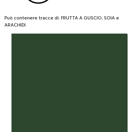
Può contenere tracce di: FRUTTA A GUSCIO, SOIA e
ARACHIDI