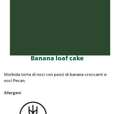
Banana loaf cake
Morbida torta di noci con pezzi di banana croccanti e
noci Pecan.
Allergeni