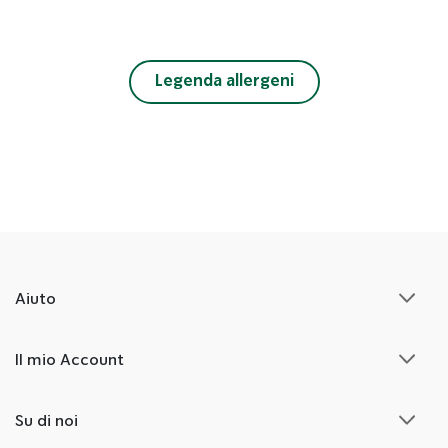
Legenda allergeni
Aiuto
Il mio Account
Su di noi