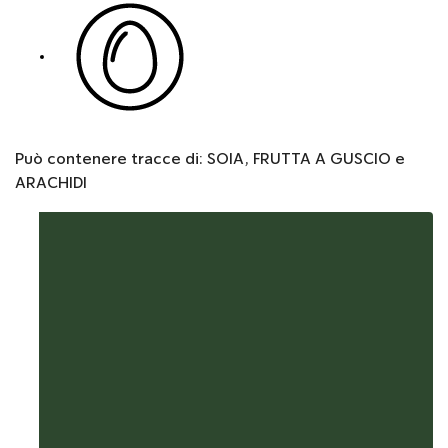
Può contenere tracce di: SOIA, FRUTTA A GUSCIO e
ARACHIDI