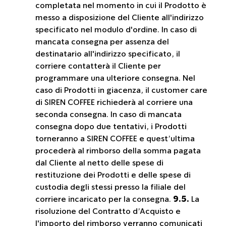
completata nel momento in cui il Prodotto è
messo a disposizione del Cliente all'indirizzo
specificato nel modulo d'ordine. In caso di
mancata consegna per assenza del
destinatario all'indirizzo specificato, il
corriere contatterà il Cliente per
programmare una ulteriore consegna. Nel
caso di Prodotti in giacenza, il customer care
di SIREN COFFEE richiederà al corriere una
seconda consegna. In caso di mancata
consegna dopo due tentativi, i Prodotti
torneranno a SIREN COFFEE e quest’ultima
procederà al rimborso della somma pagata
dal Cliente al netto delle spese di
restituzione dei Prodotti e delle spese di
custodia degli stessi presso la filiale del
corriere incaricato per la consegna.
9.5.
La
risoluzione del Contratto d’Acquisto e
l'importo del rimborso verranno comunicati