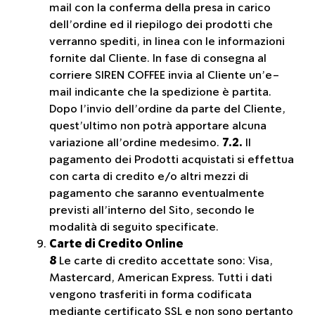
mail con la conferma della presa in carico
dell’ordine ed il riepilogo dei prodotti che
verranno spediti, in linea con le informazioni
fornite dal Cliente. In fase di consegna al
corriere SIREN COFFEE invia al Cliente un’e-
mail indicante che la spedizione è partita.
Dopo l’invio dell’ordine da parte del Cliente,
quest’ultimo non potrà apportare alcuna
variazione all’ordine medesimo.
7.2.
Il
pagamento dei Prodotti acquistati si effettua
con carta di credito e/o altri mezzi di
pagamento che saranno eventualmente
previsti all’interno del Sito, secondo le
modalità di seguito specificate.
Carte di Credito Online
8
Le carte di credito accettate sono: Visa,
Mastercard, American Express. Tutti i dati
vengono trasferiti in forma codificata
mediante certificato SSL e non sono pertanto