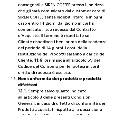
consegnarli a SIREN COFFEE presso l’indirizzo
che gli sarà comunicato dal customer care di
SIREN COFFEE senza indebiti ritardi e in ogni
caso entro 14 giorni dal giorno in cui ha
comunicato il suo recesso dal Contratto
d’Acquisto. Il termine è rispettato se il
Cliente rispedisce i beni prima della scadenza
del periodo di 14 giorni. I costi della
restituzione dei Prodotti saranno a carico del
Cliente.
11.6.
Si rimanda all'articolo 59 del
Codice del Consumo per le ipotesi in cui il
diritto di recesso è escluso.
Non conformità dei prodotti e prodotti
difettosi
12.1.
Sempre salvo quanto indicato
all’articolo 3 delle presenti Condizioni
Generali, in caso di difetto di conformità dei
Prodotti acquistati rispetto alla descrizione