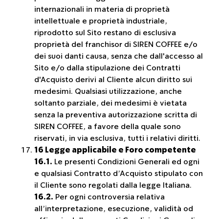
internazionali in materia di proprietà
intellettuale e proprietà industriale,
riprodotto sul Sito restano di esclusiva
proprietà del franchisor di SIREN COFFEE e/o
dei suoi danti causa, senza che dall'accesso al
Sito e/o dalla stipulazione dei Contratti
d'Acquisto derivi al Cliente alcun diritto sui
medesimi. Qualsiasi utilizzazione, anche
soltanto parziale, dei medesimi è vietata
senza la preventiva autorizzazione scritta di
SIREN COFFEE, a favore della quale sono
riservati, in via esclusiva, tutti i relativi diritti.
16 Legge applicabile e Foro competente
16.1.
Le presenti Condizioni Generali ed ogni
e qualsiasi Contratto d’Acquisto stipulato con
il Cliente sono regolati dalla legge Italiana.
16.2.
Per ogni controversia relativa
all’interpretazione, esecuzione, validità od