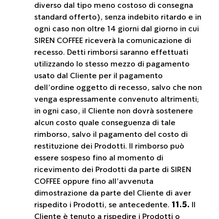
diverso dal tipo meno costoso di consegna
standard offerto), senza indebito ritardo e in
ogni caso non oltre 14 giorni dal giorno in cui
SIREN COFFEE riceverà la comunicazione di
recesso. Detti rimborsi saranno effettuati
utilizzando lo stesso mezzo di pagamento
usato dal Cliente per il pagamento
dell’ordine oggetto di recesso, salvo che non
venga espressamente convenuto altrimenti;
in ogni caso, il Cliente non dovrà sostenere
alcun costo quale conseguenza di tale
rimborso, salvo il pagamento del costo di
restituzione dei Prodotti. Il rimborso può
essere sospeso fino al momento di
ricevimento dei Prodotti da parte di SIREN
COFFEE oppure fino all’avvenuta
dimostrazione da parte del Cliente di aver
rispedito i Prodotti, se antecedente.
11.5.
Il
Cliente è tenuto a rispedire i Prodotti o