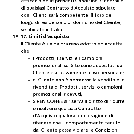
efficacia delle presenti Condizioni Generali e
di qualsiasi Contratto d’Acquisto stipulato
con i Clienti sarà competente, il foro del
luogo di residenza o di domicilio del Cliente,
se ubicato in Italia.
17. Limiti d’acquisto
Il Cliente è sin da ora reso edotto ed accetta
che:
i Prodotti, i servizi e i campioni
promozionali sul Sito sono acquistati dal
Cliente esclusivamente a uso personale;
al Cliente non è permessa la vendita e la
rivendita di Prodotti, servizi o campioni
promozionali ricevuti;
SIREN COFFEE si riserva il diritto di ridurre
o risolvere qualsiasi Contratto
d’Acquisto qualora abbia ragione di
ritenere che il comportamento tenuto
dal Cliente possa violare le Condizioni