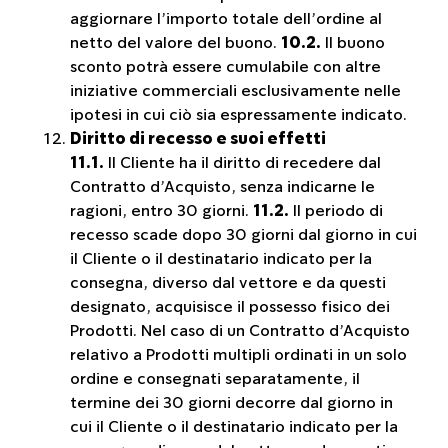
aggiornare l’importo totale dell’ordine al
netto del valore del buono.
10.2.
Il buono
sconto potrà essere cumulabile con altre
iniziative commerciali esclusivamente nelle
ipotesi in cui ciò sia espressamente indicato.
Diritto di recesso e suoi effetti
11.1.
Il Cliente ha il diritto di recedere dal
Contratto d’Acquisto, senza indicarne le
ragioni, entro 30 giorni.
11.2.
Il periodo di
recesso scade dopo 30 giorni dal giorno in cui
il Cliente o il destinatario indicato per la
consegna, diverso dal vettore e da questi
designato, acquisisce il possesso fisico dei
Prodotti. Nel caso di un Contratto d’Acquisto
relativo a Prodotti multipli ordinati in un solo
ordine e consegnati separatamente, il
termine dei 30 giorni decorre dal giorno in
cui il Cliente o il destinatario indicato per la