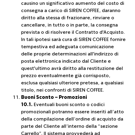
causino un significativo aumento del costo di
consegna a carico di SIREN COFFEE, daranno
diritto alla stessa di frazionare, rinviare o
cancellare, in tutto o in parte, la consegna
prevista o di risolvere il Contratto d'Acquisto.
In tali ipotesi sarà cura di SIREN COFFEE fornire
tempestiva ed adeguata comunicazione
delle proprie determinazioni all'indirizzo di
posta elettronica indicato dal Cliente e
quest'ultimo avrà diritto alla restituzione del
prezzo eventualmente già corrisposto,
esclusa qualsiasi ulteriore pretesa, a qualsiasi
titolo, nei confronti di SIREN COFFEE.
Buoni Sconto – Promozioni
10.1.
Eventuali buoni sconto o codici
promozionali potranno essere inseriti all’atto
della compilazione dell’ordine di acquisto da
parte del Cliente all’interno della “sezione
Carrello”. Il sistema provvederà ad