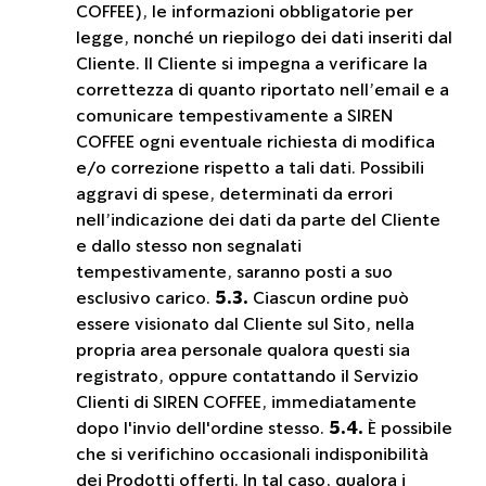
COFFEE), le informazioni obbligatorie per
legge, nonché un riepilogo dei dati inseriti dal
Cliente. Il Cliente si impegna a verificare la
correttezza di quanto riportato nell’email e a
comunicare tempestivamente a SIREN
COFFEE ogni eventuale richiesta di modifica
e/o correzione rispetto a tali dati. Possibili
aggravi di spese, determinati da errori
nell’indicazione dei dati da parte del Cliente
e dallo stesso non segnalati
tempestivamente, saranno posti a suo
esclusivo carico.
5.3.
Ciascun ordine può
essere visionato dal Cliente sul Sito, nella
propria area personale qualora questi sia
registrato, oppure contattando il Servizio
Clienti di SIREN COFFEE, immediatamente
dopo l'invio dell'ordine stesso.
5.4.
È possibile
che si verifichino occasionali indisponibilità
dei Prodotti offerti. In tal caso, qualora i