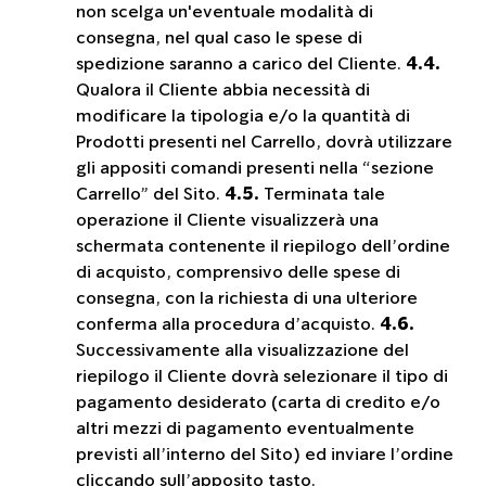
non scelga un'eventuale modalità di
consegna, nel qual caso le spese di
spedizione saranno a carico del Cliente.
4.4.
Qualora il Cliente abbia necessità di
modificare la tipologia e/o la quantità di
Prodotti presenti nel Carrello, dovrà utilizzare
gli appositi comandi presenti nella “sezione
Carrello” del Sito.
4.5.
Terminata tale
operazione il Cliente visualizzerà una
schermata contenente il riepilogo dell’ordine
di acquisto, comprensivo delle spese di
consegna, con la richiesta di una ulteriore
conferma alla procedura d’acquisto.
4.6.
Successivamente alla visualizzazione del
riepilogo il Cliente dovrà selezionare il tipo di
pagamento desiderato (carta di credito e/o
altri mezzi di pagamento eventualmente
previsti all’interno del Sito) ed inviare l’ordine
cliccando sull’apposito tasto.