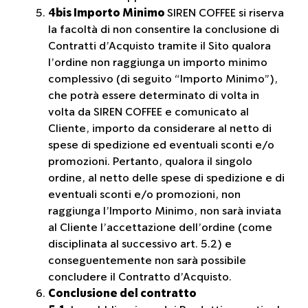
4bis Importo Minimo
SIREN COFFEE si riserva
la facoltà di non consentire la conclusione di
Contratti d’Acquisto tramite il Sito qualora
l’ordine non raggiunga un importo minimo
complessivo (di seguito “Importo Minimo”),
che potrà essere determinato di volta in
volta da SIREN COFFEE e comunicato al
Cliente, importo da considerare al netto di
spese di spedizione ed eventuali sconti e/o
promozioni. Pertanto, qualora il singolo
ordine, al netto delle spese di spedizione e di
eventuali sconti e/o promozioni, non
raggiunga l’Importo Minimo, non sarà inviata
al Cliente l’accettazione dell’ordine (come
disciplinata al successivo art. 5.2) e
conseguentemente non sarà possibile
concludere il Contratto d’Acquisto.
Conclusione del contratto