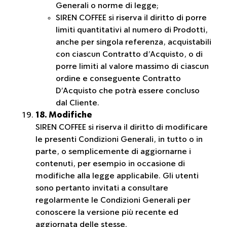
Generali o norme di legge;
SIREN COFFEE si riserva il diritto di porre
limiti quantitativi al numero di Prodotti,
anche per singola referenza, acquistabili
con ciascun Contratto d’Acquisto, o di
porre limiti al valore massimo di ciascun
ordine e conseguente Contratto
D’Acquisto che potrà essere concluso
dal Cliente.
18. Modifiche
SIREN COFFEE si riserva il diritto di modificare
le presenti Condizioni Generali, in tutto o in
parte, o semplicemente di aggiornarne i
contenuti, per esempio in occasione di
modifiche alla legge applicabile. Gli utenti
sono pertanto invitati a consultare
regolarmente le Condizioni Generali per
conoscere la versione più recente ed
aggiornata delle stesse.