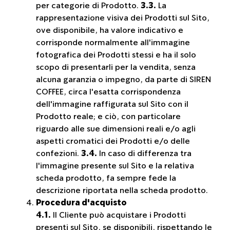
per categorie di Prodotto.
3.3.
La
rappresentazione visiva dei Prodotti sul Sito,
ove disponibile, ha valore indicativo e
corrisponde normalmente all'immagine
fotografica dei Prodotti stessi e ha il solo
scopo di presentarli per la vendita, senza
alcuna garanzia o impegno, da parte di SIREN
COFFEE, circa l'esatta corrispondenza
dell'immagine raffigurata sul Sito con il
Prodotto reale; e ciò, con particolare
riguardo alle sue dimensioni reali e/o agli
aspetti cromatici dei Prodotti e/o delle
confezioni.
3.4.
In caso di differenza tra
l'immagine presente sul Sito e la relativa
scheda prodotto, fa sempre fede la
descrizione riportata nella scheda prodotto.
Procedura d'acquisto
4.1.
Il Cliente può acquistare i Prodotti
presenti sul Sito, se disponibili, rispettando le