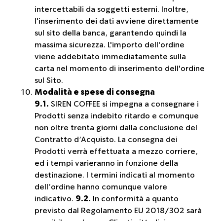
intercettabili da soggetti esterni. Inoltre,
l'inserimento dei dati avviene direttamente
sul sito della banca, garantendo quindi la
massima sicurezza. L'importo dell'ordine
viene addebitato immediatamente sulla
carta nel momento di inserimento dell'ordine
sul Sito.
Modalità e spese di consegna
9.1.
SIREN COFFEE si impegna a consegnare i
Prodotti senza indebito ritardo e comunque
non oltre trenta giorni dalla conclusione del
Contratto d’Acquisto. La consegna dei
Prodotti verrà effettuata a mezzo corriere,
ed i tempi varieranno in funzione della
destinazione. I termini indicati al momento
dell’ordine hanno comunque valore
indicativo.
9.2.
In conformità a quanto
previsto dal Regolamento EU 2018/302 sarà