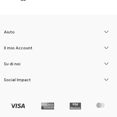
Aiuto
Il mio Account
Su di noi
Social Impact