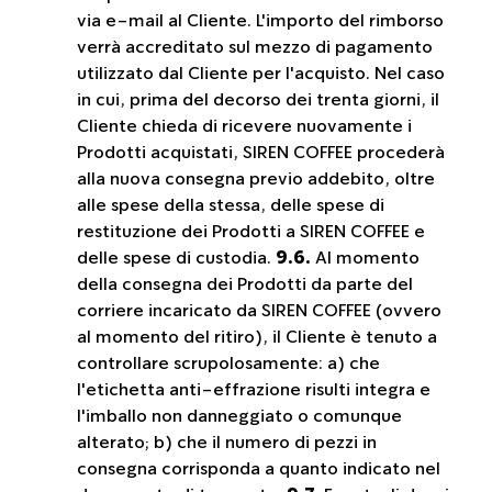
via e-mail al Cliente. L'importo del rimborso
verrà accreditato sul mezzo di pagamento
utilizzato dal Cliente per l'acquisto. Nel caso
in cui, prima del decorso dei trenta giorni, il
Cliente chieda di ricevere nuovamente i
Prodotti acquistati, SIREN COFFEE procederà
alla nuova consegna previo addebito, oltre
alle spese della stessa, delle spese di
restituzione dei Prodotti a SIREN COFFEE e
delle spese di custodia.
9.6.
Al momento
della consegna dei Prodotti da parte del
corriere incaricato da SIREN COFFEE (ovvero
al momento del ritiro), il Cliente è tenuto a
controllare scrupolosamente: a) che
l'etichetta anti-effrazione risulti integra e
l'imballo non danneggiato o comunque
alterato; b) che il numero di pezzi in
consegna corrisponda a quanto indicato nel