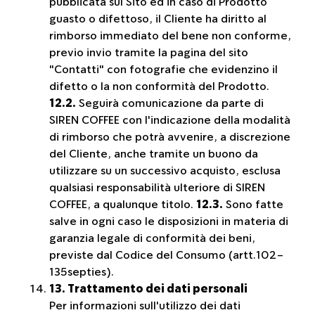
pubblicata sul Sito ed in caso di Prodotto
guasto o difettoso, il Cliente ha diritto al
rimborso immediato del bene non conforme,
previo invio tramite la pagina del sito
"Contatti" con fotografie che evidenzino il
difetto o la non conformità del Prodotto.
12.2.
Seguirà comunicazione da parte di
SIREN COFFEE con l'indicazione della modalità
di rimborso che potrà avvenire, a discrezione
del Cliente, anche tramite un buono da
utilizzare su un successivo acquisto, esclusa
qualsiasi responsabilità ulteriore di SIREN
COFFEE, a qualunque titolo.
12.3.
Sono fatte
salve in ogni caso le disposizioni in materia di
garanzia legale di conformità dei beni,
previste dal Codice del Consumo (artt.102-
135septies).
13. Trattamento dei dati personali
Per informazioni sull'utilizzo dei dati