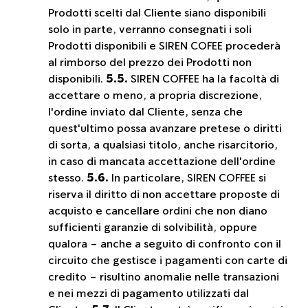
Prodotti scelti dal Cliente siano disponibili
solo in parte, verranno consegnati i soli
Prodotti disponibili e SIREN COFEE procederà
al rimborso del prezzo dei Prodotti non
disponibili.
5.5.
SIREN COFFEE ha la facoltà di
accettare o meno, a propria discrezione,
l'ordine inviato dal Cliente, senza che
quest'ultimo possa avanzare pretese o diritti
di sorta, a qualsiasi titolo, anche risarcitorio,
in caso di mancata accettazione dell'ordine
stesso.
5.6.
In particolare, SIREN COFFEE si
riserva il diritto di non accettare proposte di
acquisto e cancellare ordini che non diano
sufficienti garanzie di solvibilità, oppure
qualora – anche a seguito di confronto con il
circuito che gestisce i pagamenti con carte di
credito – risultino anomalie nelle transazioni
e nei mezzi di pagamento utilizzati dal