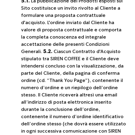
5.1.
La pubblicazione dei Prodotti esposti sul
Sito costituisce un invito rivolto al Cliente a
formulare una proposta contrattuale
d'acquisto. L'ordine inviato dal Cliente ha
valore di proposta contrattuale e comporta
la completa conoscenza ed integrale
accettazione delle presenti Condizioni
Generali.
5.2.
Ciascun Contratto d'Acquisto
stipulato tra SIREN COFFEE e il Cliente deve
intendersi concluso con la visualizzazione, da
parte del Cliente, della pagina di conferma
ordine (cd. “Thank You Page”), contenente il
numero d’ordine e un riepilogo dell’ordine
stesso. Il Cliente riceverà altresì una email
all’indirizzo di posta elettronica inserito
durante la conclusione dell’ordine,
contenente il numero d’ordine identificativo
dell’ordine stesso (che dovrà essere utilizzato
in ogni successiva comunicazione con SIREN