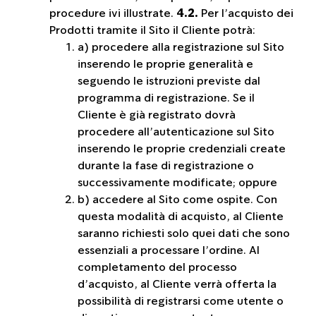
procedure ivi illustrate.
4.2.
Per l’acquisto dei
Prodotti tramite il Sito il Cliente potrà:
a) procedere alla registrazione sul Sito
inserendo le proprie generalità e
seguendo le istruzioni previste dal
programma di registrazione. Se il
Cliente è già registrato dovrà
procedere all’autenticazione sul Sito
inserendo le proprie credenziali create
durante la fase di registrazione o
successivamente modificate; oppure
b) accedere al Sito come ospite. Con
questa modalità di acquisto, al Cliente
saranno richiesti solo quei dati che sono
essenziali a processare l’ordine. Al
completamento del processo
d’acquisto, al Cliente verrà offerta la
possibilità di registrarsi come utente o