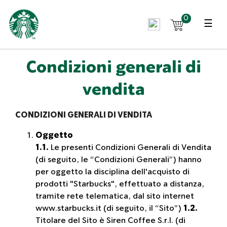
0
☰
Condizioni generali di
vendita
CONDIZIONI GENERALI DI VENDITA
Oggetto
1.1.
Le presenti Condizioni Generali di Vendita
(di seguito, le “Condizioni Generali”) hanno
per oggetto la disciplina dell'acquisto di
prodotti "Starbucks", effettuato a distanza,
tramite rete telematica, dal sito internet
www.starbucks.it (di seguito, il “Sito”)
1.2.
Titolare del Sito è Siren Coffee S.r.l. (di