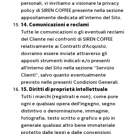
personali, vi invitiamo a visionare la privacy
policy di SIREN COFFEE presente nella sezione
appositamente dedicata all’interno del Sito.
14. Comunicazioni e reclami
Tutte le comunicazioni o gli eventuali reclami
del Cliente nei confronti di SIREN COFFEE
relativamente ai Contratti d'Acquisto,
dovranno essere inviate attraverso gli
appositi strumenti indicati e/o presenti
all'interno del Sito nella sezione “Servizio
Clienti”, salvo quanto eventualmente
previsto nelle presenti Condizioni Generali.
15. Diritti di proprietà intellettuale
Tutti i marchi (registrati e non), come pure
ogni e qualsiasi opera dell'ingegno, segno
distintivo o denominazione, immagine,
fotografia, testo scritto o grafico e più in
generale qualsiasi altro bene immateriale
protetto dalle leggi e dalle convenzioni