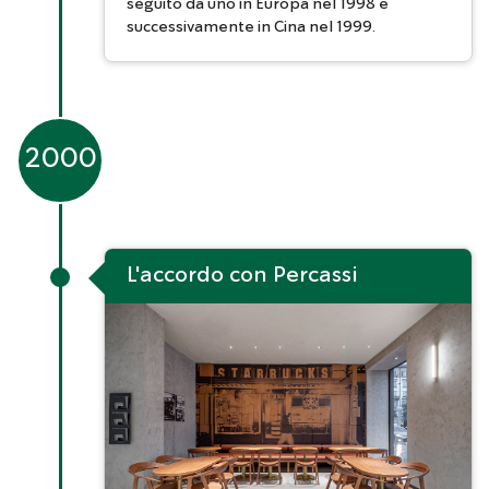
seguito da uno in Europa nel 1998 e
successivamente in Cina nel 1999.
2000
L'accordo con Percassi