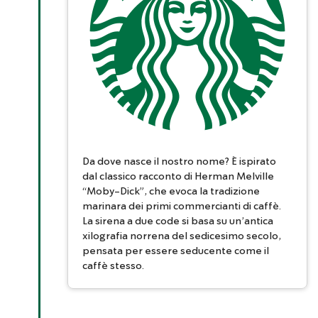
Da dove nasce il nostro nome? È ispirato
dal classico racconto di Herman Melville
“Moby-Dick”, che evoca la tradizione
marinara dei primi commercianti di caffè.
La sirena a due code si basa su un’antica
xilografia norrena del sedicesimo secolo,
pensata per essere seducente come il
caffè stesso.