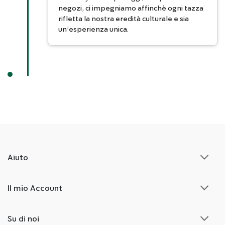
negozi, ci impegniamo affinchè ogni tazza
rifletta la nostra eredità culturale e sia
un’esperienza unica.
Aiuto
Il mio Account
Su di noi