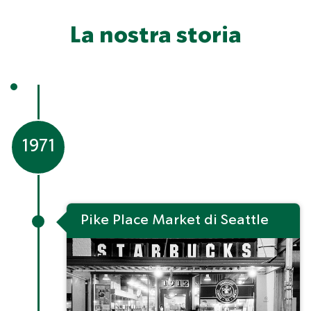
La nostra storia
1971
Pike Place Market di Seattle