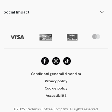
Social Impact
Condizioni generali di vendita
Privacy policy
Cookie policy
Accessibilità
©2025 Starbucks Coffee Company. All rights reserved.