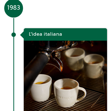
1983
L'idea italiana