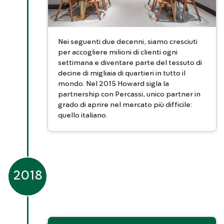
Nei seguenti due decenni, siamo cresciuti
per accogliere milioni di clienti ogni
settimana e diventare parte del tessuto di
decine di migliaia di quartieri in tutto il
mondo. Nel 2015 Howard sigla la
partnership con Percassi, unico partner in
grado di aprire nel mercato più difficile:
quello italiano.
2018