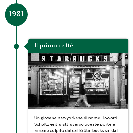
1981
Il primo caffè
Un giovane newyorkese di nome Howard
Schultz entra attraverso queste porte e
rimane colpito dal caffè Starbucks sin dal