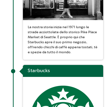
La nostra storia inizia nel 1971 lungo le
strade acciottolate dello storico Pike Place
Market di Seattle. È proprio qui che
Starbucks apre il suo primo negozio,
offrendo chicchi di caffè appena tostati, tè
e spezie da tutto il mondo.
Starbucks