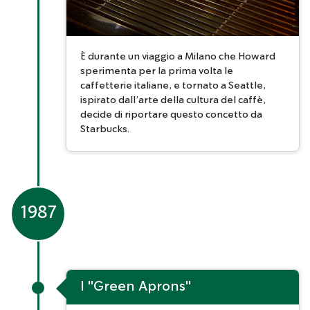
È durante un viaggio a Milano che Howard
sperimenta per la prima volta le
caffetterie italiane, e tornato a Seattle,
ispirato dall’arte della cultura del caffè,
decide di riportare questo concetto da
Starbucks.
1987
I "Green Aprons"