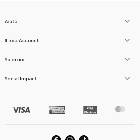
Aiuto
Il mio Account
Su di noi
Social Impact