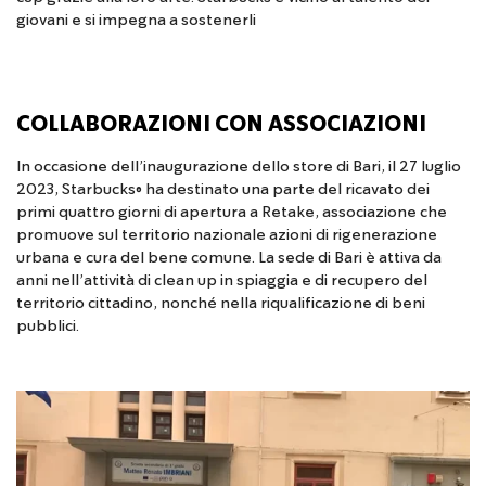
giovani e si impegna a sostenerli
COLLABORAZIONI CON ASSOCIAZIONI
In occasione dell’inaugurazione dello store di Bari, il 27 luglio
2023, Starbucks® ha destinato una parte del ricavato dei
primi quattro giorni di apertura a Retake, associazione che
promuove sul territorio nazionale azioni di rigenerazione
urbana e cura del bene comune. La sede di Bari è attiva da
anni nell’attività di clean up in spiaggia e di recupero del
territorio cittadino, nonché nella riqualificazione di beni
pubblici.