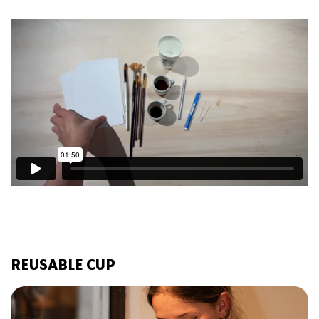
REUSABLE CUP