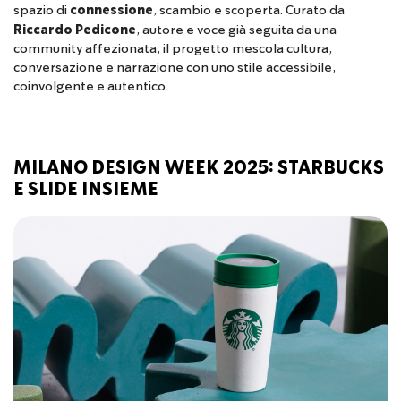
spazio di
connessione
, scambio e scoperta. Curato da
Riccardo Pedicone
, autore e voce già seguita da una
community affezionata, il progetto mescola cultura,
conversazione e narrazione con uno stile accessibile,
coinvolgente e autentico.
MILANO DESIGN WEEK 2025: STARBUCKS
E SLIDE INSIEME