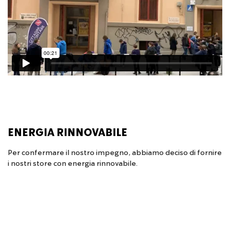
ENERGIA RINNOVABILE
Per confermare il nostro impegno, abbiamo deciso di fornire
i nostri store con energia rinnovabile.