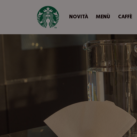
NOVITÀ
MENÙ
CAFFÈ