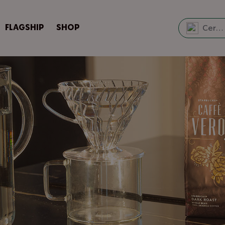
FLAGSHIP
SHOP