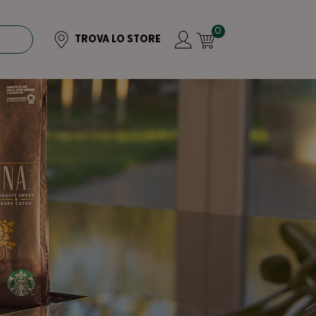
0
TROVA LO STORE