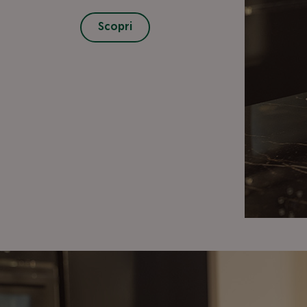
Scopri