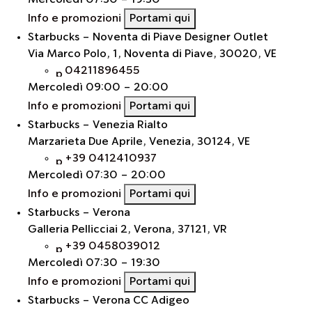
Info e promozioni
Portami qui
Starbucks - Noventa di Piave Designer Outlet
Via Marco Polo, 1, Noventa di Piave, 30020, VE
04211896455
Mercoledì
09:00 - 20:00
Info e promozioni
Portami qui
Starbucks - Venezia Rialto
Marzarieta Due Aprile, Venezia, 30124, VE
+39 0412410937
Mercoledì
07:30 - 20:00
Info e promozioni
Portami qui
Starbucks - Verona
Galleria Pellicciai 2, Verona, 37121, VR
+39 0458039012
Mercoledì
07:30 - 19:30
Info e promozioni
Portami qui
Starbucks - Verona CC Adigeo