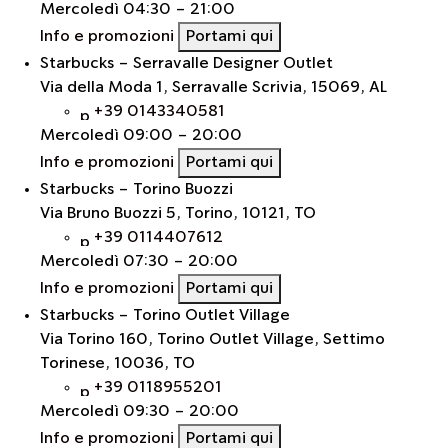
Mercoledì
04:30 - 21:00
Info e promozioni
Portami qui
Starbucks - Serravalle Designer Outlet
Via della Moda 1, Serravalle Scrivia, 15069, AL
+39 0143340581
Mercoledì
09:00 - 20:00
Info e promozioni
Portami qui
Starbucks - Torino Buozzi
Via Bruno Buozzi 5, Torino, 10121, TO
+39 0114407612
Mercoledì
07:30 - 20:00
Info e promozioni
Portami qui
Starbucks - Torino Outlet Village
Via Torino 160, Torino Outlet Village, Settimo
Torinese, 10036, TO
+39 0118955201
Mercoledì
09:30 - 20:00
Info e promozioni
Portami qui