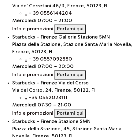
Via de' Cerretani 46/R, Firenze, 50123, FI
+ 39 0556144204
Mercoledì
07:00 - 21:00
Info e promozioni
Portami qui
Starbucks - Firenze Galleria Stazione SMN
Piazza della Stazione, Stazione Santa Maria Novella,
Firenze, 50123, FI
+ 39 0557092880
Mercoledì
07:00 - 20:00
Info e promozioni
Portami qui
Starbucks - Firenze Via del Corso
Via del Corso, 24, Firenze, 50122, FI
+39 0552023111
Mercoledì
07:30 - 21:00
Info e promozioni
Portami qui
Starbucks – Firenze Stazione SMN
Piazza della Stazione, 45, Stazione Santa Maria
Novella, Firenze, 50123, FI