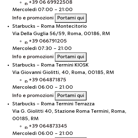
+39 06 69922508
Mercoledì
07:00 - 21:00
Info e promozioni
Portami qui
Starbucks - Roma Montecitorio
Via Della Guglia 56/59, Roma, 00186, RM
+39 066791205
Mercoledì
07:30 - 21:00
Info e promozioni
Portami qui
Starbucks - Roma Termini KIOSK
Via Giovanni Giolitti, 40, Roma, 00185, RM
+39 064871875
Mercoledì
06:00 - 21:00
Info e promozioni
Portami qui
Starbucks - Roma Termini Terrazza
Via G. Giolitti 40, Stazione Roma Termini, Roma,
00185, RM
+39 064873345
Mercoledì
06:00 - 21:00