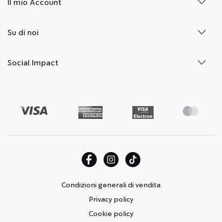
Il mio Account
Su di noi
Social Impact
Condizioni generali di vendita
Privacy policy
Cookie policy