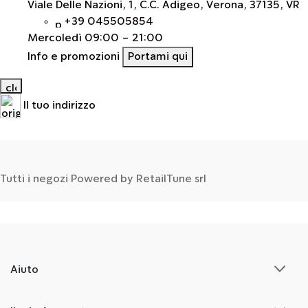
Viale Delle Nazioni, 1, C.C. Adigeo, Verona, 37135, VR
+39 045505854
Mercoledì
09:00 - 21:00
Info e promozioni
Portami qui
Il tuo indirizzo
Tutti i negozi
Powered by
Retail
Tune
srl
Aiuto