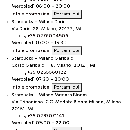
Mercoledì
06:00 - 20:00
Info e promozioni
Portami qui
Starbucks - Milano Durini
Via Durini 28, Milano, 20122, MI
+39 0276004506
Mercoledì
07:30 - 19:30
Info e promozioni
Portami qui
Starbucks - Milano Garibaldi
Corso Garibaldi 118, Milano, 20121, MI
+39 0265560122
Mercoledì
07:30 - 20:00
Info e promozioni
Portami qui
Starbucks - Milano Merlata Bloom
Via Triboniano, C.C. Merlata Bloom Milano, Milano,
20151, MI
+39 0297071141
Mercoledì
09:00 - 22:00