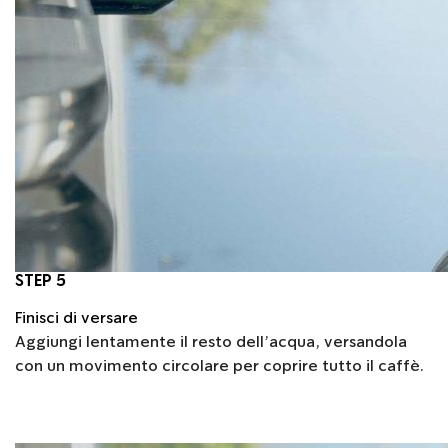
STEP 5
Finisci di versare
Aggiungi lentamente il resto dell’acqua, versandola
con un movimento circolare per coprire tutto il caffè.