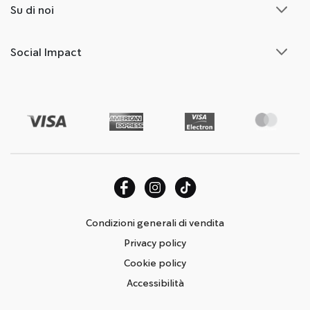
Su di noi
Social Impact
Condizioni generali di vendita
Privacy policy
Cookie policy
Accessibilità