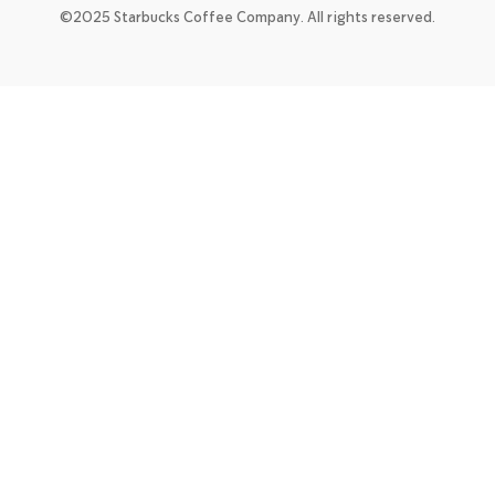
©2025 Starbucks Coffee Company. All rights reserved.