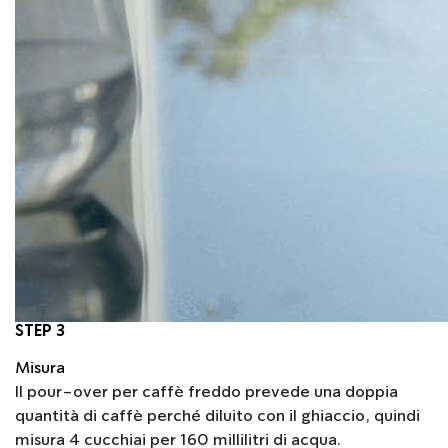
STEP 3
Misura
Il pour-over per caffè freddo prevede una doppia
quantità di caffè perché diluito con il ghiaccio, quindi
misura 4 cucchiai per 160 millilitri di acqua.