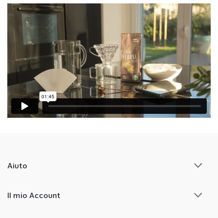
Aiuto
Il mio Account