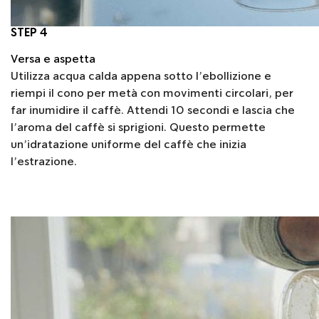
STEP 4
Versa e aspetta
Utilizza acqua calda appena sotto l’ebollizione e
riempi il cono per metà con movimenti circolari, per
far inumidire il caffè. Attendi 10 secondi e lascia che
l’aroma del caffè si sprigioni. Questo permette
un’idratazione uniforme del caffè che inizia
l’estrazione.