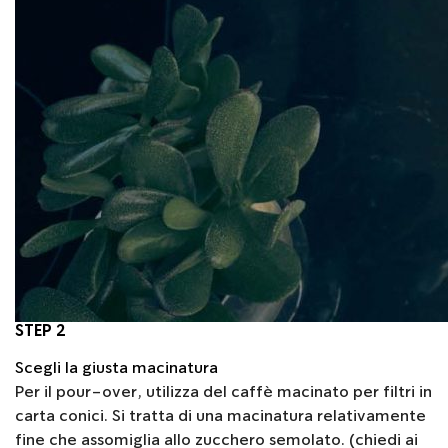
STEP 2
Scegli la giusta macinatura
Per il pour-over, utilizza del caffè macinato per filtri in
carta conici. Si tratta di una macinatura relativamente
fine che assomiglia allo zucchero semolato. (chiedi ai