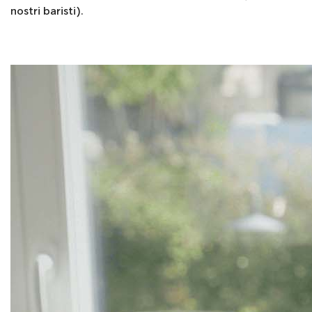
nostri baristi).