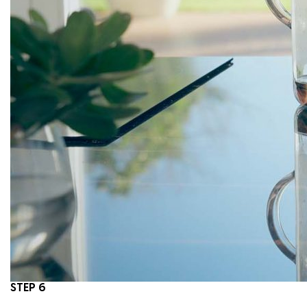
STEP 6