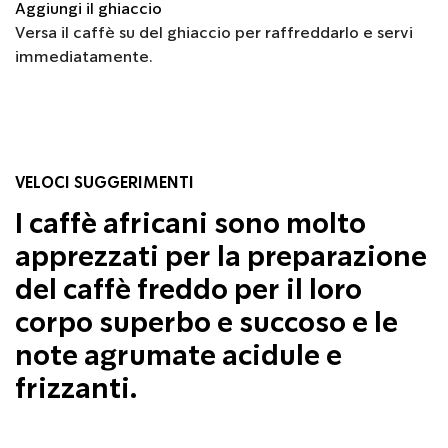
Aggiungi il ghiaccio
Versa il caffè su del ghiaccio per raffreddarlo e servi
immediatamente.
VELOCI SUGGERIMENTI
I caffè africani sono molto
apprezzati per la preparazione
del caffè freddo per il loro
corpo superbo e succoso e le
note agrumate acidule e
frizzanti.