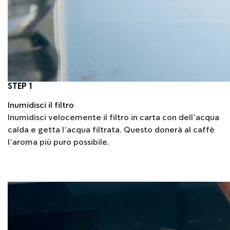
STEP 1
Inumidisci il filtro
Inumidisci velocemente il filtro in carta con dell’acqua
calda e getta l’acqua filtrata. Questo donerà al caffè
l’aroma più puro possibile.