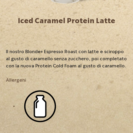
Iced Caramel Protein Latte
Il nostro Blonde® Espresso Roast con latte e sciroppo
al gusto di caramello senza zucchero, poi completato
con la nuova Protein Cold Foam al gusto di caramello.
Allergeni