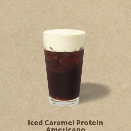
Iced Caramel Protein
Americano