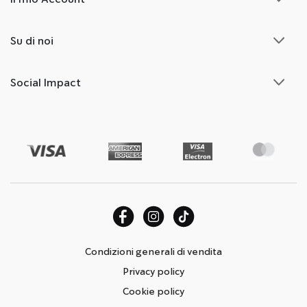
Su di noi
Social Impact
Condizioni generali di vendita
Privacy policy
Cookie policy