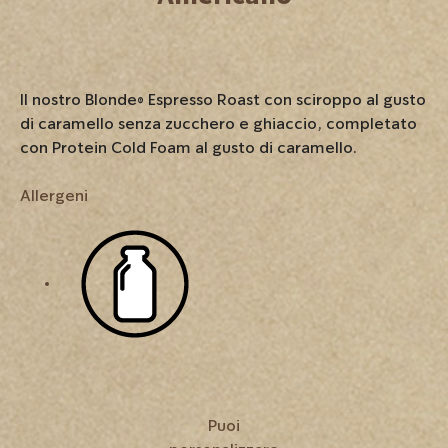
Il nostro Blonde® Espresso Roast con sciroppo al gusto
di caramello senza zucchero e ghiaccio, completato
con Protein Cold Foam al gusto di caramello.
Allergeni
Puoi