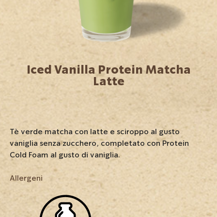
Iced Vanilla Protein Matcha
Latte
Tè verde matcha con latte e sciroppo al gusto
vaniglia senza zucchero, completato con Protein
Cold Foam al gusto di vaniglia.
Allergeni