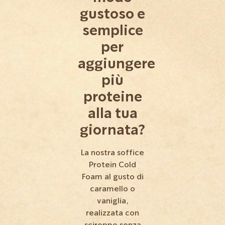
gustoso e
semplice
per
aggiungere
più
proteine
alla tua
giornata?
La nostra soffice
Protein Cold
Foam al gusto di
caramello o
vaniglia,
realizzata con