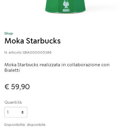
Shop
Moka Starbucks
N. articolo
SBIA000005386
Moka Starbucks realizzata in collaborazione con
Bialetti
€ 59,90
Quantità
Disponibilità:
disponibile