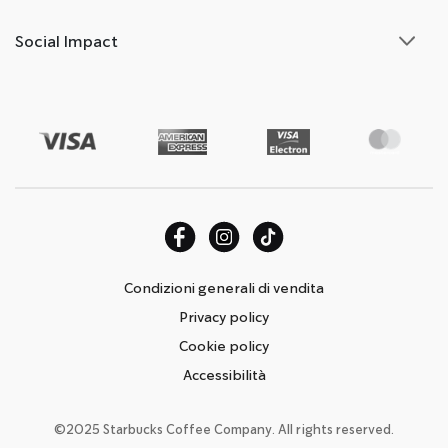
Social Impact
Condizioni generali di vendita
Privacy policy
Cookie policy
Accessibilità
©2025 Starbucks Coffee Company. All rights reserved.