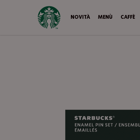
NOVITÀ
MENÙ
CAFFÈ