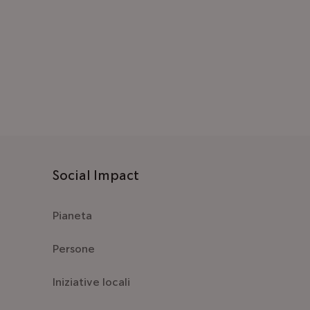
Social Impact
Pianeta
Persone
Iniziative locali