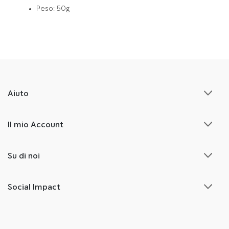
Peso: 50g
Aiuto
Il mio Account
Su di noi
Social Impact