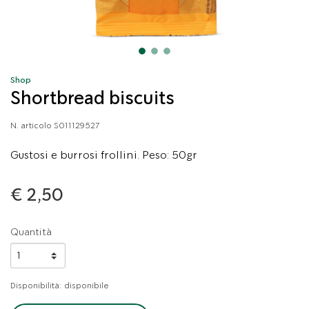
Shop
Shortbread biscuits
N. articolo
S011129527
Gustosi e burrosi frollini. Peso: 50gr
€ 2,50
Quantità
Disponibilità:
disponibile