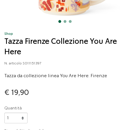
Shop
Tazza Firenze Collezione You Are
Here
N. articolo
S011151397
Tazza da collezione linea You Are Here: Firenze
€ 19,90
Quantità