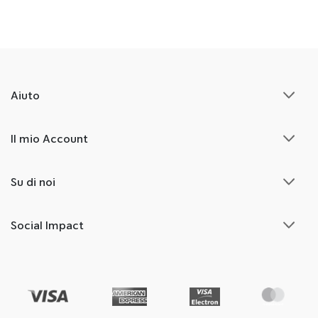
Aiuto
Il mio Account
Su di noi
Social Impact