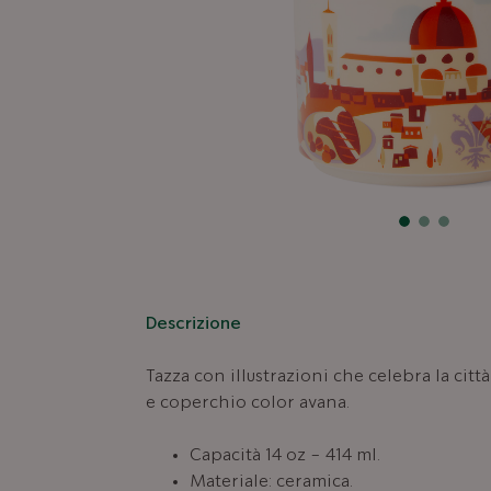
Descrizione
Tazza con illustrazioni che celebra la cit
e coperchio color avana.
Capacità 14 oz - 414 ml.
Materiale: ceramica.