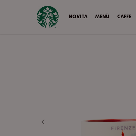
NOVITÀ
MENÙ
CAFFÈ
Precedente