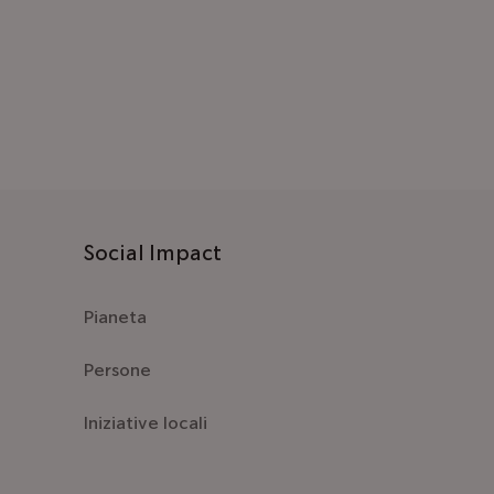
Social Impact
Pianeta
Persone
Iniziative locali