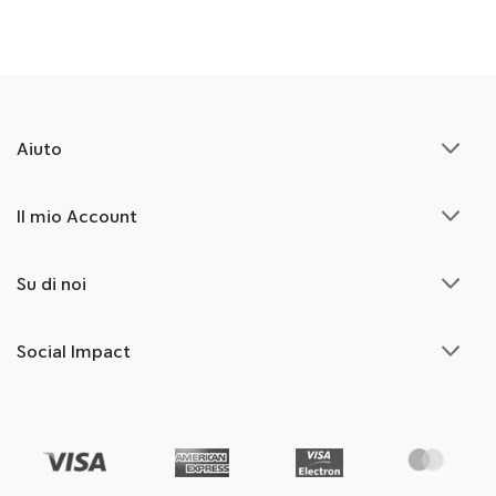
Aiuto
Il mio Account
Su di noi
Social Impact