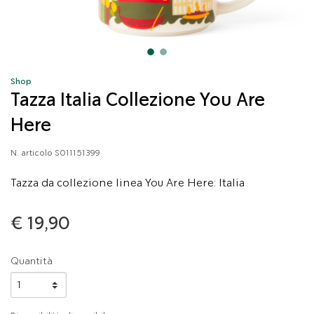
Shop
Tazza Italia Collezione You Are
Here
N. articolo
S011151399
Tazza da collezione linea You Are Here: Italia
€ 19,90
Quantità