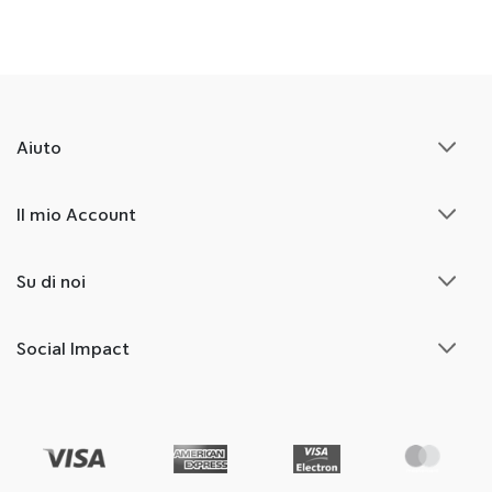
Aiuto
Il mio Account
Su di noi
Social Impact