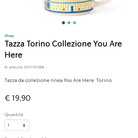
Shop
Tazza Torino Collezione You Are
Here
N. articolo
S011151396
Tazza da collezione linea You Are Here: Torino
€ 19,90
Quantità