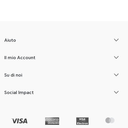
Aiuto
Il mio Account
Su di noi
Social Impact