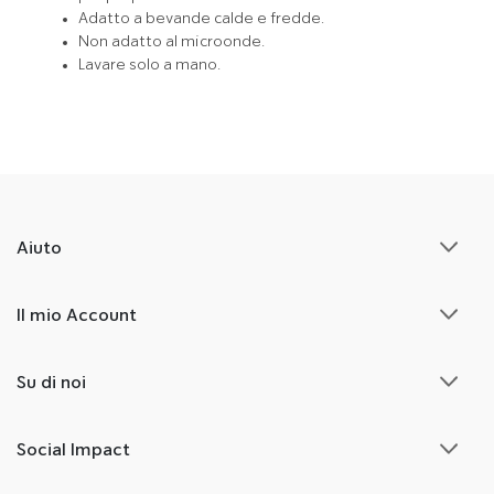
Adatto a bevande calde e fredde.
Non adatto al microonde.
Lavare solo a mano.
Aiuto
Il mio Account
Su di noi
Social Impact